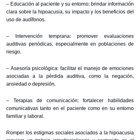
– Educación al paciente y su entorno: brindar información
clara sobre la hipoacusia, su impacto y los beneficios del
uso de audífonos.
– Intervención temprana: promover evaluaciones
auditivas periódicas, especialmente en poblaciones de
riesgo.
– Asesoría psicológica: facilitar el manejo de emociones
asociadas a la pérdida auditiva, como la negación,
ansiedad o depresión.
– Terapias de comunicación: fortalecer habilidades
comunicativas tanto en el paciente como en su entorno
familiar y laboral.
Romper los estigmas sociales asociados a la hipoacusia