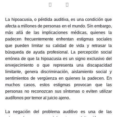
La hipoacusia, o pérdida auditiva, es una condición que
afecta a millones de personas en el mundo. Sin embargo,
más allá de las implicaciones médicas, quienes la
padecen frecuentemente enfrentan estigmas sociales
que pueden limitar su calidad de vida y retrasar la
búsqueda de ayuda profesional. La percepción social
errónea de que la hipoacusia es un signo exclusivo del
envejecimiento o que representa una discapacidad
limitante, genera discriminación, aislamiento social y
sentimientos de vergüenza en quienes la padecen. En
muchos casos, estos estigmas provocan que las
personas no reconozcan sus síntomas o eviten utilizar
audífonos por temor al juicio ajeno.
La negación del problema auditivo es una de las