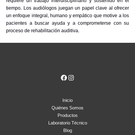
requiere un trabajo interdisciplinario y sostenido en el
tiempo. Los audiólogos juegan un papel clave al ofrecer
un enfoque integral, humano y empático que motive a los
pacientes a buscar ayuda y a comprometerse con su
proceso de rehabilitación auditiva.
Inicio
Quiénes Somos
Productos
Laboratorio Técnico
Blog