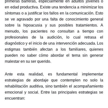
primeras barreras, especialmente en adultos jóvenes o
en edad productiva. Existe una tendencia a minimizar los
síntomas o a justificar los fallos en la comunicación. Esto
se ve agravado por una falta de conocimiento general
sobre la hipoacusia y sus posibles tratamientos. A
menudo, los pacientes no consultan a tiempo con
profesionales de la audición, lo cual retrasa el
diagnóstico y el inicio de una intervención adecuada. Los
estigmas también afectan a los familiares, quienes
pueden no saber cómo abordar el tema sin generar
malestar en su ser querido.
Ante esta realidad, es fundamental implementar
estrategias de abordaje que contemplen no solo la
rehabilitación auditiva, sino también el acompañamiento
emocional y social. Entre las principales estrategias se
encuentran: