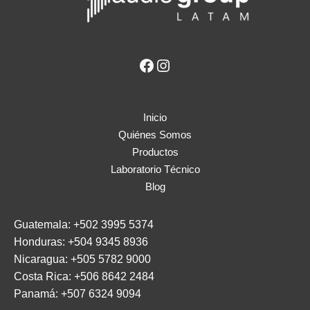
Inicio
Quiénes Somos
Productos
Laboratorio Técnico
Blog
Guatemala:
+502 3995 5374
Honduras:
+504 9345 8936
Nicaragua:
+505 5782 9000
Costa Rica:
+506 8642 2484
Panamá:
+507 6324 9094