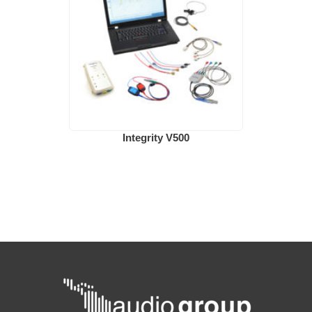
Integrity V500