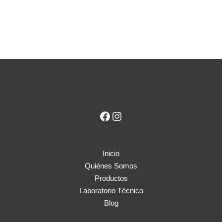
Inicio
Quiénes Somos
Productos
Laboratorio Técnico
Blog