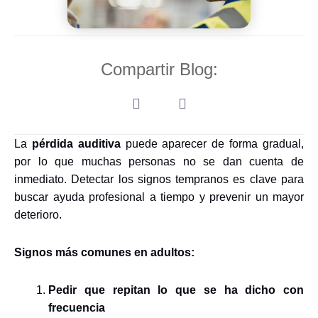
Compartir Blog:
La
pérdida auditiva
puede aparecer de forma gradual,
por lo que muchas personas no se dan cuenta de
inmediato. Detectar los signos tempranos es clave para
buscar ayuda profesional a tiempo y prevenir un mayor
deterioro.
Signos más comunes en adultos:
Pedir que repitan lo que se ha dicho con
frecuencia