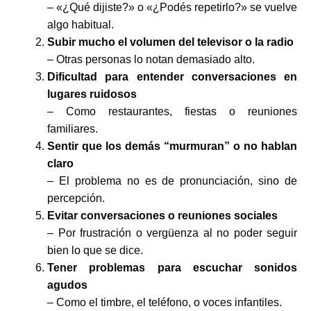
– «¿Qué dijiste?» o «¿Podés repetirlo?» se vuelve
algo habitual.
Subir mucho el volumen del televisor o la radio
– Otras personas lo notan demasiado alto.
Dificultad para entender conversaciones en
lugares ruidosos
– Como restaurantes, fiestas o reuniones
familiares.
Sentir que los demás “murmuran” o no hablan
claro
– El problema no es de pronunciación, sino de
percepción.
Evitar conversaciones o reuniones sociales
– Por frustración o vergüenza al no poder seguir
bien lo que se dice.
Tener problemas para escuchar sonidos
agudos
– Como el timbre, el teléfono, o voces infantiles.