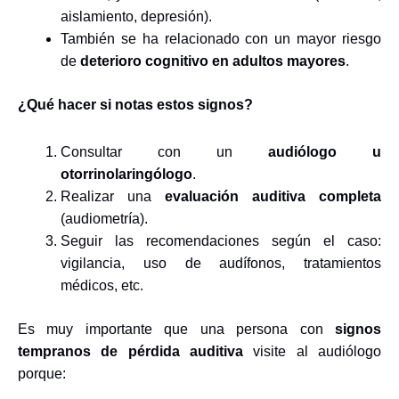
aislamiento, depresión).
También se ha relacionado con un mayor riesgo
de
deterioro cognitivo en adultos mayores
.
¿Qué hacer si notas estos signos?
Consultar con un
audiólogo u
otorrinolaringólogo
.
Realizar una
evaluación auditiva completa
(audiometría).
Seguir las recomendaciones según el caso:
vigilancia, uso de audífonos, tratamientos
médicos, etc.
Es muy importante que una persona con
signos
tempranos de pérdida auditiva
visite al audiólogo
porque: