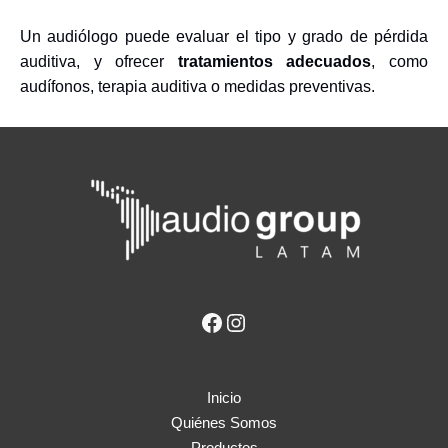
Un audiólogo puede evaluar el tipo y grado de pérdida
auditiva, y ofrecer
tratamientos adecuados
, como
audífonos, terapia auditiva o medidas preventivas.
Inicio
Quiénes Somos
Productos