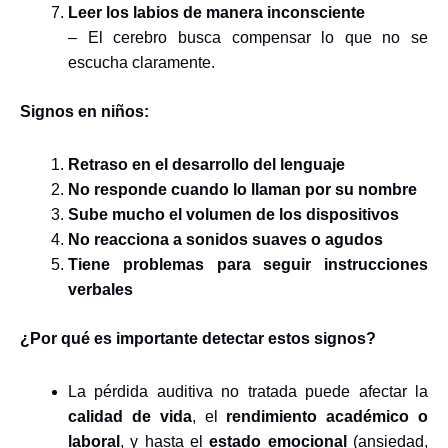
Leer los labios de manera inconsciente
– El cerebro busca compensar lo que no se
escucha claramente.
Signos en niños:
Retraso en el desarrollo del lenguaje
No responde cuando lo llaman por su nombre
Sube mucho el volumen de los dispositivos
No reacciona a sonidos suaves o agudos
Tiene problemas para seguir instrucciones
verbales
¿Por qué es importante detectar estos signos?
La pérdida auditiva no tratada puede afectar la
calidad de vida
, el
rendimiento académico o
laboral
, y hasta el
estado emocional
(ansiedad,