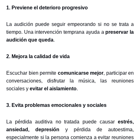
1. Previene el deterioro progresivo
La audición puede seguir empeorando si no se trata a
tiempo. Una intervención temprana ayuda a
preservar la
audición que queda
.
2. Mejora la calidad de vida
Escuchar bien permite
comunicarse mejor
, participar en
conversaciones, disfrutar la música, las reuniones
sociales y
evitar el aislamiento
.
3. Evita problemas emocionales y sociales
La pérdida auditiva no tratada puede causar
estrés,
ansiedad, depresión
y pérdida de autoestima,
especialmente si la persona comienza a evitar reuniones