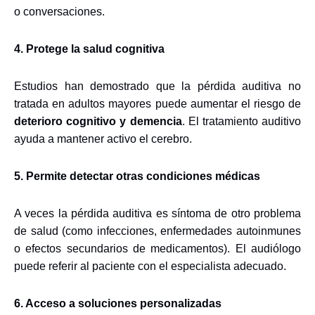
o conversaciones.
4. Protege la salud cognitiva
Estudios han demostrado que la pérdida auditiva no
tratada en adultos mayores puede aumentar el riesgo de
deterioro cognitivo y demencia
. El tratamiento auditivo
ayuda a mantener activo el cerebro.
5. Permite detectar otras condiciones médicas
A veces la pérdida auditiva es síntoma de otro problema
de salud (como infecciones, enfermedades autoinmunes
o efectos secundarios de medicamentos). El audiólogo
puede referir al paciente con el especialista adecuado.
6. Acceso a soluciones personalizadas