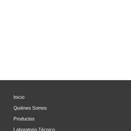
Inicio
Quiénes Somos
Productos
Laboratorio Técnico