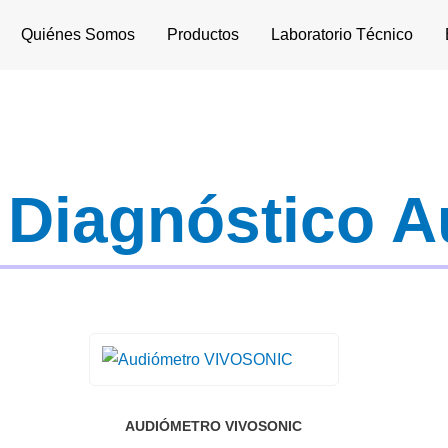
Quiénes Somos
Productos
Laboratorio Técnico
 Diagnóstico A
AUDIÓMETRO VIVOSONIC