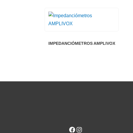
IMPEDANCIÓMETROS AMPLIVOX