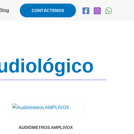
Blog
CONTÁCTENOS
udiológico
AUDIÓMETROS AMPLIVOX