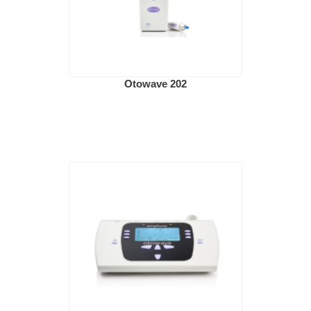
Otowave 202