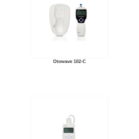
Otowave 102-C