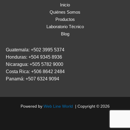
Inicio
Quiénes Somos
Productos
Laboratorio Técnico
Blog
Guatemala:
+502 3995 5374
Honduras:
+504 9345 8936
Nicaragua:
+505 5782 9000
Costa Rica:
+506 8642 2484
Panamá:
+507 6324 9094
Powered by
Web Line World
| Copyright © 2026