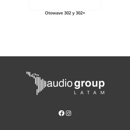
Otowave 302 y 302+